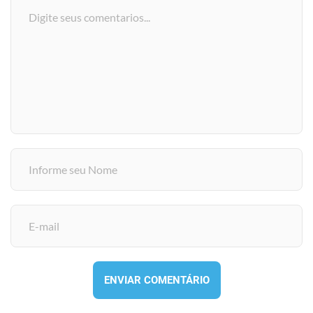
ENVIAR COMENTÁRIO