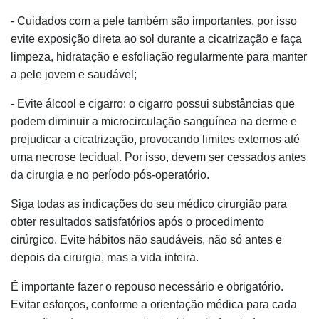
- Cuidados com a pele também são importantes, por isso
evite exposição direta ao sol durante a cicatrização e faça
limpeza, hidratação e esfoliação regularmente para manter
a pele jovem e saudável;
- Evite álcool e cigarro: o cigarro possui substâncias que
podem diminuir a microcirculação sanguínea na derme e
prejudicar a cicatrização, provocando limites externos até
uma necrose tecidual. Por isso, devem ser cessados antes
da cirurgia e no período pós-operatório.
Siga todas as indicações do seu médico cirurgião para
obter resultados satisfatórios após o procedimento
cirúrgico. Evite hábitos não saudáveis, não só antes e
depois da cirurgia, mas a vida inteira.
É importante fazer o repouso necessário e obrigatório.
Evitar esforços, conforme a orientação médica para cada