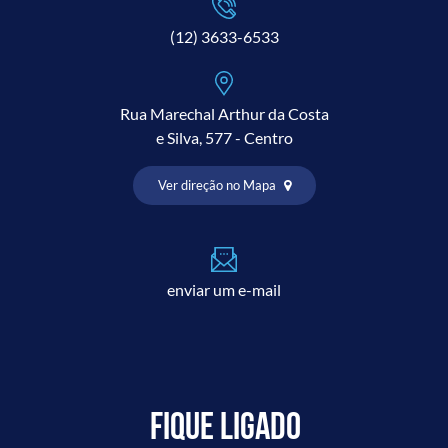
(12) 3633-6533
Rua Marechal Arthur da Costa
e Silva, 577 - Centro
Ver direção no Mapa
enviar um e-mail
Fique ligado