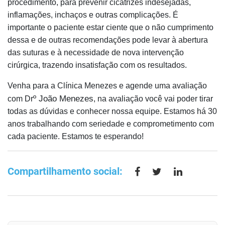
procedimento, para prevenir cicatrizes indesejadas,
inflamações, inchaços e outras complicações. É
importante o paciente estar ciente que o não cumprimento
dessa e de outras recomendações pode levar à abertura
das suturas e à necessidade de nova intervenção
cirúrgica, trazendo insatisfação com os resultados.
Venha para a Clínica Menezes e agende uma avaliação
º João Menezes
com Dr
, na avaliação você vai poder tirar
todas as dúvidas e conhecer nossa equipe. Estamos há 30
anos trabalhando com seriedade e comprometimento com
cada paciente. Estamos te esperando!
Compartilhamento social: