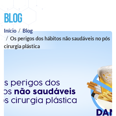
Blog
Início
Blog
Os perigos dos hábitos não saudáveis no pós
cirurgia plástica