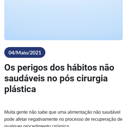
04/Maio/2021
Os perigos dos hábitos não
saudáveis no pós cirurgia
plástica
Muita gente não sabe que uma alimentação não saudável
pode afetar negativamente no processo de recuperação de
qualquer procedimento cirúrgico.