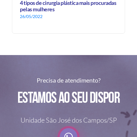
4 tipos de cirurgia plástica mais procuradas
pelas mulheres
26/05/2022
Precisa de atendimento?
Estamos ao seu dispor
Unidade São José dos Campos/SP