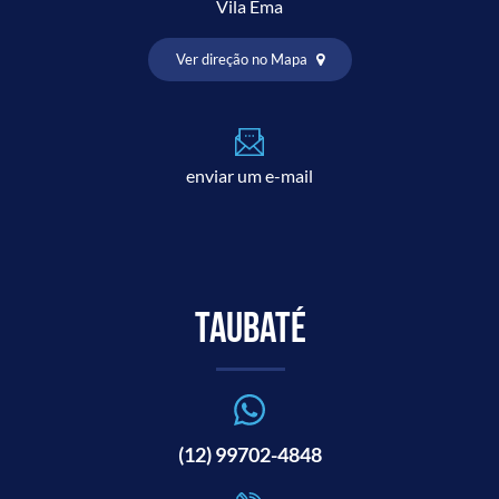
Vila Ema
Ver direção no Mapa
enviar um e-mail
Taubaté
(12) 99702-4848