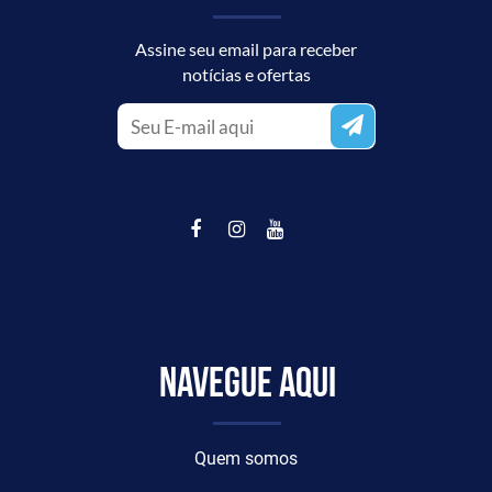
Assine seu email para receber
notícias e ofertas
Navegue aqui
Quem somos