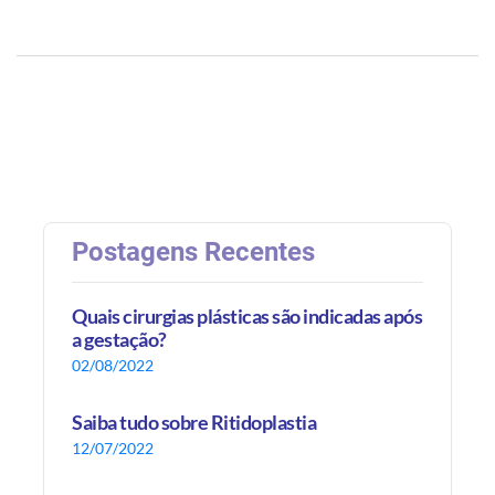
Postagens Recentes
Quais cirurgias plásticas são indicadas após
a gestação?
02/08/2022
Saiba tudo sobre Ritidoplastia
12/07/2022