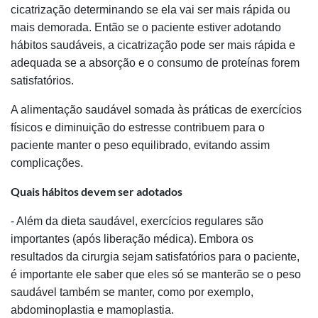
cicatrização determinando se ela vai ser mais rápida ou
mais demorada. Então se o paciente estiver adotando
hábitos saudáveis, a cicatrização pode ser mais rápida e
adequada se a absorção e o consumo de proteínas forem
satisfatórios.
A alimentação saudável somada às práticas de exercícios
físicos e diminuição do estresse contribuem para o
paciente manter o peso equilibrado, evitando assim
complicações.
Quais hábitos devem ser adotados
- Além da dieta saudável, exercícios regulares são
importantes (após liberação médica).
Embora os
resultados da cirurgia sejam satisfatórios para o paciente,
é importante ele saber que eles só se manterão se o peso
saudável também se manter, como por exemplo,
abdominoplastia e mamoplastia.