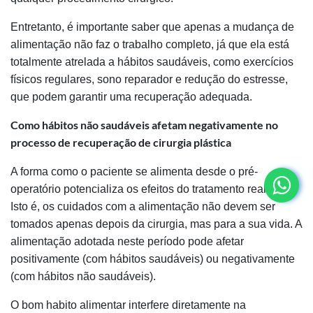
Entretanto, é importante saber que apenas a mudança de
alimentação não faz o trabalho completo, já que ela está
totalmente atrelada a hábitos saudáveis, como exercícios
físicos regulares, sono reparador e redução do estresse,
que podem garantir uma recuperação adequada.
Como hábitos não saudáveis afetam negativamente no
processo de recuperação de cirurgia plástica
A forma como o paciente se alimenta desde o pré-
operatório potencializa os efeitos do tratamento realizado.
Isto é, os cuidados com a alimentação não devem ser
tomados apenas depois da cirurgia, mas para a sua vida. A
alimentação adotada neste período pode afetar
positivamente (com hábitos saudáveis) ou negativamente
(com hábitos não saudáveis).
O bom habito alimentar interfere diretamente na