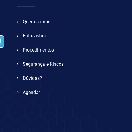
Quem somos
Entrevistas
Procedimentos
Segurança e Riscos
Dúvidas?
Agendar