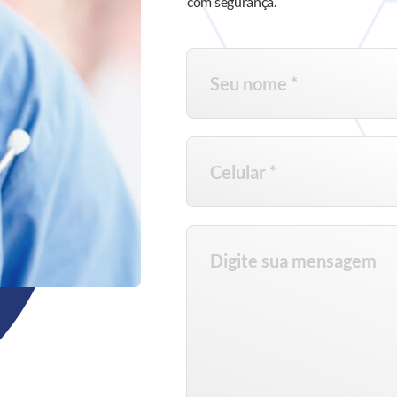
com segurança.