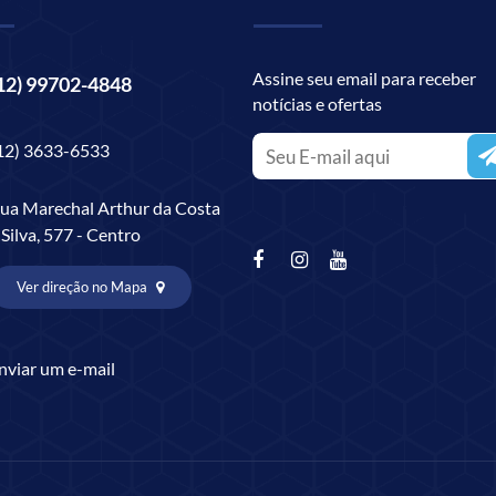
Assine seu email para receber
12) 99702-4848
notícias e ofertas
12) 3633-6533
ua Marechal Arthur da Costa
 Silva, 577 - Centro
Ver direção no Mapa
nviar um e-mail