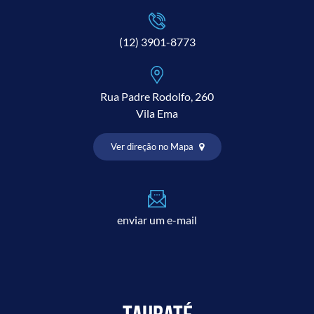
(12) 3901-8773
Rua Padre Rodolfo, 260
Vila Ema
Ver direção no Mapa
enviar um e-mail