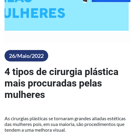
26/Maio/2022
4 tipos de cirurgia plástica
mais procuradas pelas
mulheres
As cirurgias plásticas se tornaram grandes aliadas estéticas
das mulheres pois, em sua maioria, são procedimentos que
tendem a uma melhora visual.