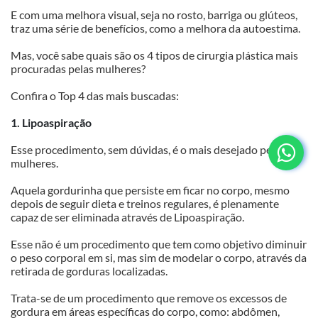
E com uma melhora visual, seja no rosto, barriga ou glúteos, 
traz uma série de benefícios, como a melhora da autoestima.
Mas, você sabe quais são os 4 tipos de cirurgia plástica mais 
procuradas pelas mulheres?
Confira o Top 4 das mais buscadas:
1. Lipoaspiração
Esse procedimento, sem dúvidas, é o mais desejado pelas 
mulheres. 
Aquela gordurinha que persiste em ficar no corpo, mesmo 
depois de seguir dieta e treinos regulares, é plenamente 
capaz de ser eliminada através de Lipoaspiração. 
Esse não é um procedimento que tem como objetivo diminuir 
o peso corporal em si, mas sim de modelar o corpo, através da 
retirada de gorduras localizadas. 
Trata-se de um procedimento que remove os excessos de 
gordura em áreas específicas do corpo, como: abdômen, 