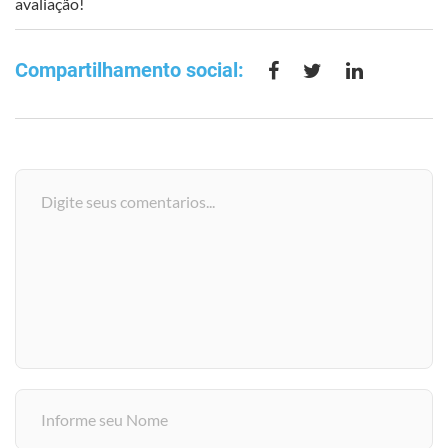
avaliação!
Compartilhamento social: