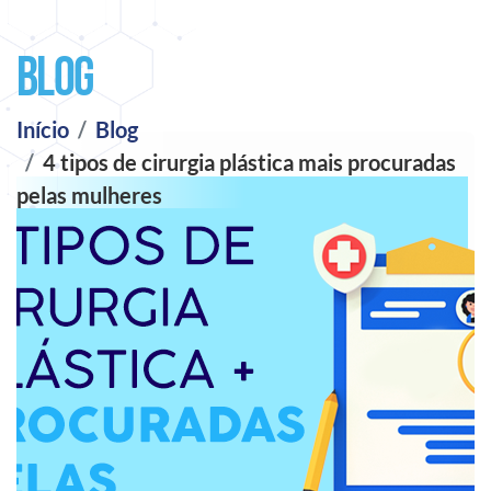
Blog
Início
Blog
4 tipos de cirurgia plástica mais procuradas
pelas mulheres