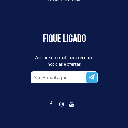
Fique ligado
Assine seu email para receber
notícias e ofertas