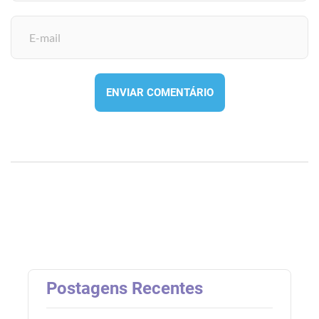
ENVIAR COMENTÁRIO
Postagens Recentes