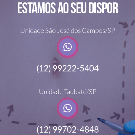
Estamos ao seu dispor
Unidade São José dos Campos/SP
(12) 99222-5404
Unidade Taubaté/SP
(12) 99702-4848