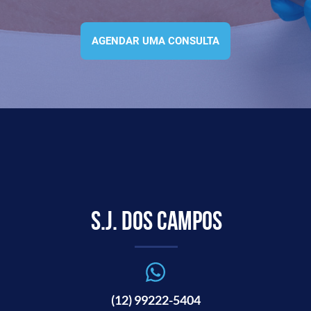
AGENDAR UMA CONSULTA
S.J. dos Campos
(12) 99222-5404