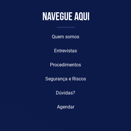
Navegue aqui
Quem somos
Entrevistas
Procedimentos
Segurança e Riscos
Dúvidas?
Agendar