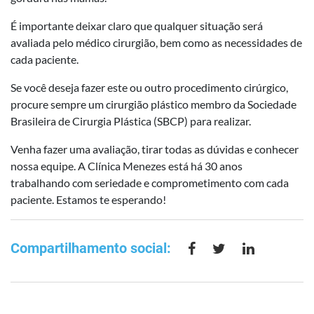
É importante deixar claro que qualquer situação será
avaliada pelo médico cirurgião, bem como as necessidades de
cada paciente.
Se você deseja fazer este ou outro procedimento cirúrgico,
procure sempre um cirurgião plástico membro da Sociedade
Brasileira de Cirurgia Plástica (SBCP) para realizar.
Venha fazer uma avaliação, tirar todas as dúvidas e conhecer
nossa equipe. A Clínica Menezes está há 30 anos
trabalhando com seriedade e comprometimento com cada
paciente. Estamos te esperando!
Compartilhamento social: