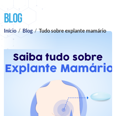
Blog
Início
Blog
Tudo sobre explante mamário