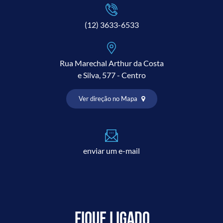
(12) 3633-6533
Rua Marechal Arthur da Costa
e Silva, 577 - Centro
Ver direção no Mapa
enviar um e-mail
Fique ligado