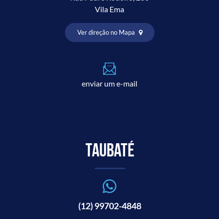
Vila Ema
Ver direção no Mapa
enviar um e-mail
Taubaté
(12) 99702-4848