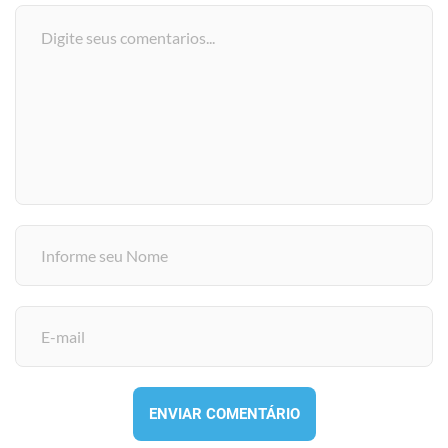
ENVIAR COMENTÁRIO