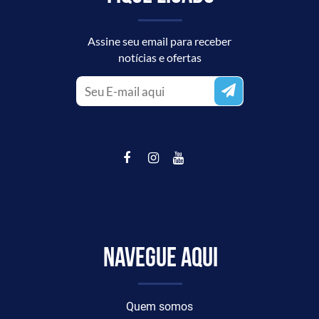
Assine seu email para receber
notícias e ofertas
Navegue aqui
Quem somos