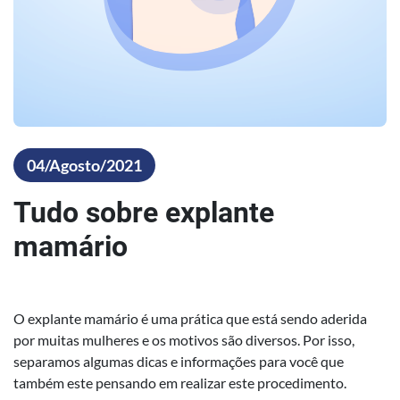
04/Agosto/2021
Tudo sobre explante
mamário
O explante mamário é uma prática que está sendo aderida
por muitas mulheres e os motivos são diversos. Por isso,
separamos algumas dicas e informações para você que
também este pensando em realizar este procedimento.