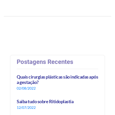
Postagens Recentes
Quais cirurgias plásticas são indicadas após
a gestação?
02/08/2022
Saiba tudo sobre Ritidoplastia
12/07/2022