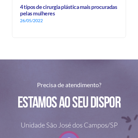
4 tipos de cirurgia plástica mais procuradas
pelas mulheres
26/05/2022
Precisa de atendimento?
Estamos ao seu dispor
Unidade São José dos Campos/SP