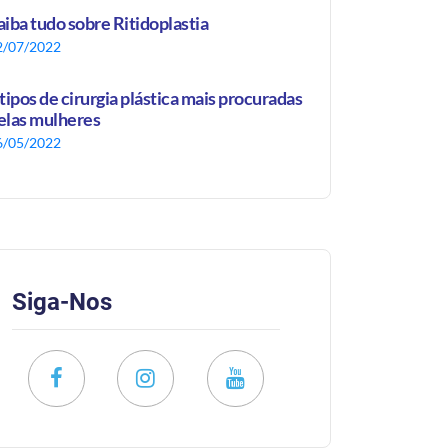
aiba tudo sobre Ritidoplastia
2/07/2022
 tipos de cirurgia plástica mais procuradas
elas mulheres
6/05/2022
Siga-Nos