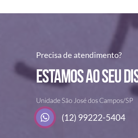
Precisa de atendimento?
Estamos ao seu di
Unidade São José dos Campos/SP
(12) 99222-5404