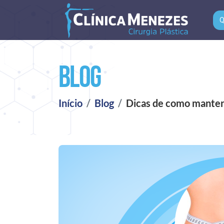
Q
Blog
Início
Blog
Dicas de como manter 