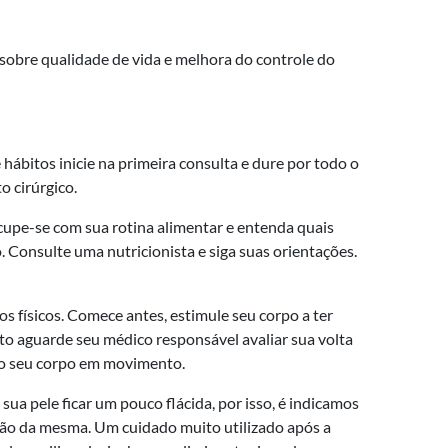
sobre qualidade de vida e melhora do controle do
bitos inicie na primeira consulta e dure por todo o
 cirúrgico.
pe-se com sua rotina alimentar e entenda quais
 Consulte uma nutricionista e siga suas orientações.
os físicos. Comece antes, estimule seu corpo a ter
to aguarde seu médico responsável avaliar sua volta
 o seu corpo em movimento.
 pele ficar um pouco flácida, por isso, é indicamos
ção da mesma. Um cuidado muito utilizado após a