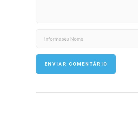
ENVIAR COMENTÁRIO