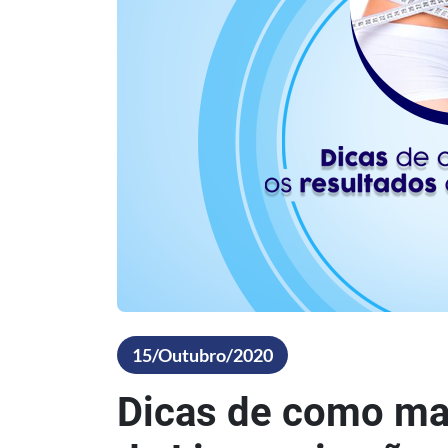
15/Outubro/2020
Dicas de como ma