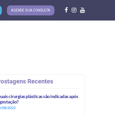
AGENDE SUA CONSULTA
ostagens Recentes
uais cirurgias plásticas são indicadas após
 gestação?
2/08/2022