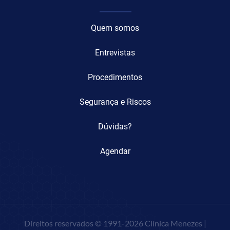
Quem somos
Entrevistas
Procedimentos
Segurança e Riscos
Dúvidas?
Agendar
Direitos reservados © 1991-2026 Clínica Menezes |