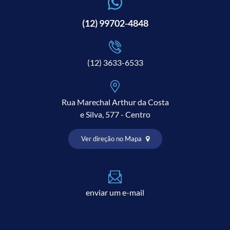
(12) 99702-4848
(12) 3633-6533
Rua Marechal Arthur da Costa
e Silva, 577 - Centro
Ver direção no Mapa
enviar um e-mail