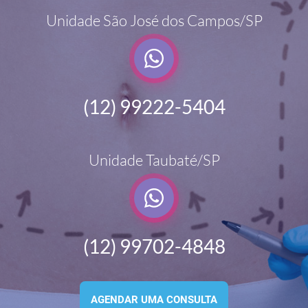
Unidade São José dos Campos/SP
(12) 99222-5404
Unidade Taubaté/SP
(12) 99702-4848
AGENDAR UMA CONSULTA