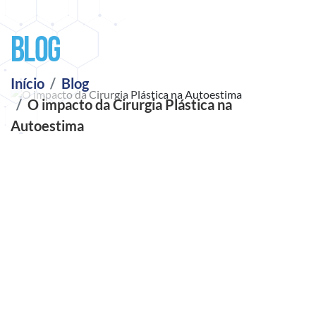
Blog
Início
Blog
O impacto da Cirurgia Plástica na
Autoestima