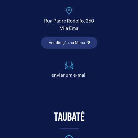
Rua Padre Rodolfo, 260
Vila Ema
Ver direção no Mapa
enviar um e-mail
Taubaté