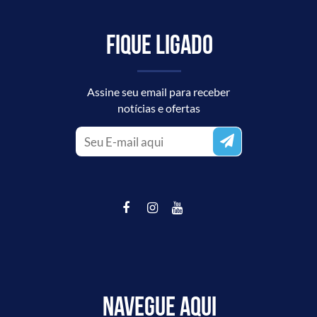
Fique ligado
Assine seu email para receber
notícias e ofertas
Navegue aqui