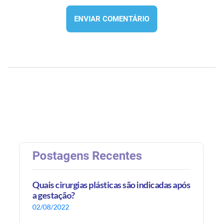
ENVIAR COMENTÁRIO
Postagens Recentes
Quais cirurgias plásticas são indicadas após
a gestação?
02/08/2022