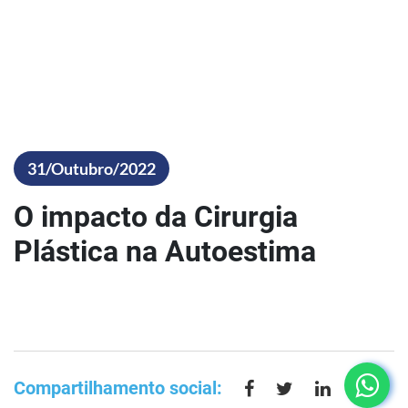
31/Outubro/2022
O impacto da Cirurgia
Plástica na Autoestima
Compartilhamento social: